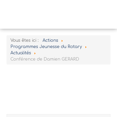
Vous êtes ici :
Actions
Programmes Jeunesse du Rotary
Actualités
Conférence de Damien GERARD