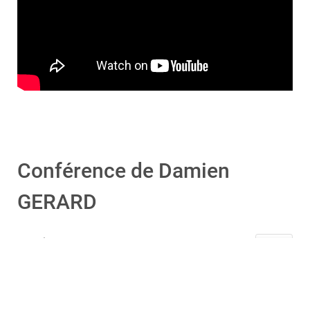
Conférence de Damien
GERARD
Détails
Catégorie :
Actualités
Publication : 31 octobre 2024