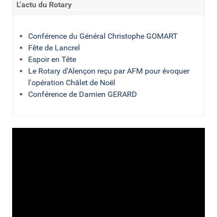
L'actu du Rotary
Conférence du Général Christophe GOMART
Fête de Lancrel
Espoir en Tête
Le Rotary d'Alençon reçu par AFM pour évoquer
l'opération Châlet de Noël
Conférence de Damien GERARD