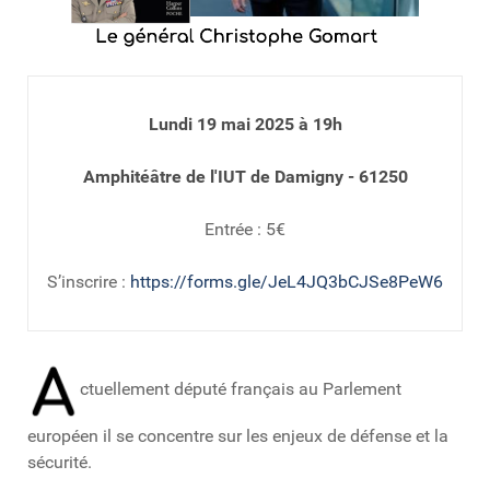
Lundi 19 mai 2025 à 19h
Amphitéâtre de l'IUT de Damigny - 61250
Entrée : 5€
S’inscrire :
https://forms.gle/JeL4JQ3bCJSe8PeW6
ctuellement député français au Parlement
européen il se concentre sur les enjeux de défense et la
sécurité.