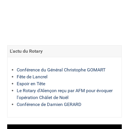
L'actu du Rotary
Conférence du Général Christophe GOMART
Fête de Lancrel
Espoir en Tête
Le Rotary d'Alençon reçu par AFM pour évoquer
l'opération Châlet de Noël
Conférence de Damien GERARD