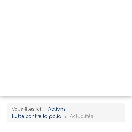
Vous êtes ici :
Actions
Lutte contre la polio
Actualités