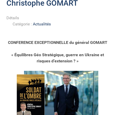
Christophe GOMART
Détails
Catégorie :
Actualités
CONFERENCE EXCEPTIONNELLE du général GOMART
« Équilibres Géo Stratégique, guerre en Ukraine et
risques d’extension ? »