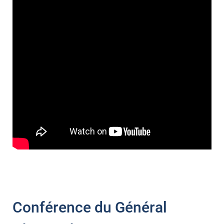
Conférence du Général