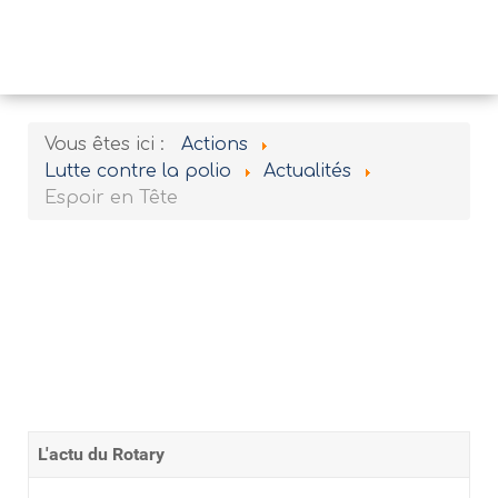
Vous êtes ici :
Actions
Lutte contre la polio
Actualités
Espoir en Tête
L'actu du Rotary