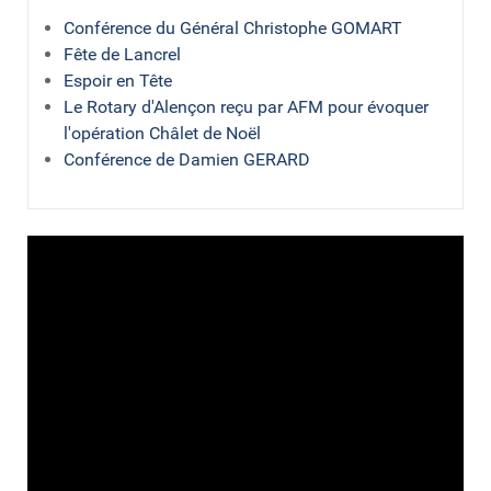
Conférence du Général Christophe GOMART
Fête de Lancrel
Espoir en Tête
Le Rotary d'Alençon reçu par AFM pour évoquer
l'opération Châlet de Noël
Conférence de Damien GERARD